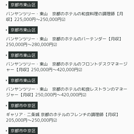
京都市東山区
バンヤンツリー・東山 京都のホテルの和食料理の調理師【月
収】225,000円～250,000円☑
京都市東山区
バンヤンツリー・東山 京都のホテルのバーテンダー【月収】
250,000円～280,000円☑
京都市東山区
バンヤンツリー・東山 京都のホテルのフロントデスクマネージ
ャー【月収】250,000円～420,000円☑
京都市東山区
バンヤンツリー・東山 京都のホテルの和食レストランのマネー
ジャー【月収】250,000円～420,000円☑
京都市中京区
ギャリア・二条城 京都のホテルのフレンチの調理師【月収】
205,000円～250,000円☑
京都市中京区