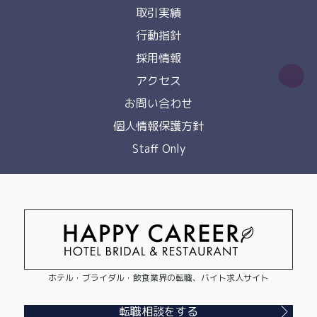
取引実績
行動指針
採用情報
アクセス
お問い合わせ
個人情報保護方針
Staff Only
ホテル・ブライダル・飲食業界の転職、バイト求人サイト
転職相談をする