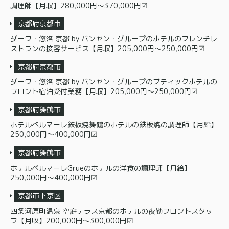
調理師【月収】280,000円〜370,000円☑
京都府京都市
ダーワ・悠洛 京都 by バンヤン・グループのホテルのフレンチレ
ストランの接客サービス【月収】205,000円〜250,000円☑
京都府京都市
ダーワ・悠洛 京都 by バンヤン・グループのブティックホテルの
フロント宿泊受付業務【月収】205,000円〜250,000円☑
京都府舞鶴市
ホテルベルマーレ鉄板焼舞鶴のホテルの鉄板焼の調理師【月給】
250,000円〜400,000円☑
京都府舞鶴市
ホテルベルマーレGrueのホテルの洋食の調理師【月給】
250,000円〜400,000円☑
京都市下京区
四条河原町温泉 空庭テラス京都のホテルの夜勤フロントスタッ
フ【月収】200,000円～300,000円☑