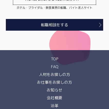
ホテル・ブライダル・飲食業界の転職、バイト求人サイト
転職相談をする
TOP
FAQ
人材をお探しの方
お仕事をお探しの方
お知らせ
会社概要
沿革