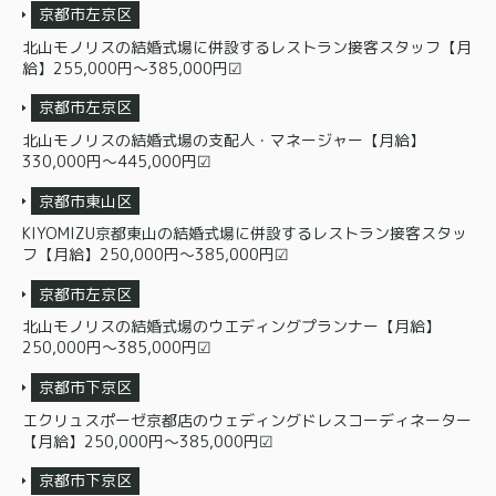
京都市左京区
北山モノリスの結婚式場に併設するレストラン接客スタッフ【月
給】255,000円～385,000円☑
京都市左京区
北山モノリスの結婚式場の支配人・マネージャー【月給】
330,000円〜445,000円☑
京都市東山区
KIYOMIZU京都東山の結婚式場に併設するレストラン接客スタッ
フ【月給】250,000円～385,000円☑
京都市左京区
北山モノリスの結婚式場のウエディングプランナー【月給】
250,000円〜385,000円☑
京都市下京区
エクリュスポーゼ京都店のウェディングドレスコーディネーター
【月給】250,000円〜385,000円☑
京都市下京区