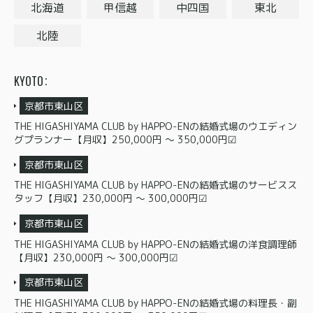
北海道
甲信越
中四国
東北
北陸
KYOTO
京都市東山区
THE HIGASHIYAMA CLUB by HAPPO-ENの結婚式場のウエディン
グプランナー【月収】250,000円 〜 350,000円☑
京都市東山区
THE HIGASHIYAMA CLUB by HAPPO-ENの結婚式場のサービスス
タッフ【月収】230,000円 〜 300,000円☑
京都市東山区
THE HIGASHIYAMA CLUB by HAPPO-ENの結婚式場の洋食調理師
【月収】230,000円 〜 300,000円☑
京都市東山区
THE HIGASHIYAMA CLUB by HAPPO-ENの結婚式場の料理長・副