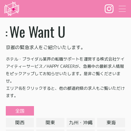
We Want U
京都の緊急求人をご紹介いたします。
ホテル・ブライダル業界の転職サポートを運営する株式会社ケイ
アイティーサービス／HAPPY CAREERが、急募中の最新求人情報
をピックアップしてお知らせいたします。是非ご覧くださいま
せ。
エリア名をクリックすると、他の都道府県の求人もご覧いただけ
ます。
全国
関西
関東
九州・沖縄
東海