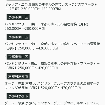
ギャリア・二条城 京都のホテルの洋食レストランのマネージャ
ー【月収】250,000円～420,000円☑
京都市東山区
バンヤンツリー・東山 京都のホテルの経理総務【月収】
250,000円～280,000円☑
京都市東山区
バンヤンツリー・東山 京都のホテルの宿泊レベニューの管理職
【月収】250,000円～420,000円☑
京都市東山区
バンヤンツリー・東山 京都のホテルの経理部長・マネージャー
【月収】250,000円～420,000円☑
京都府京都市
ダーワ・悠洛 京都 by バンヤン・グループのホテルの広報マーケ
ティング部長職【月収】320,000円〜470,000円☑
京都府京都市
ダーワ・悠洛 京都 by バンヤン・グループのホテルのフレンチの