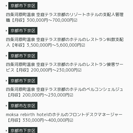
京都市下京区
四条河原町温泉 空庭テラス京都のリゾートホテルの支配人管理
職【月収】300,000円～700,000円☑
京都市下京区
四条河原町温泉 空庭テラス京都のホテルのレストラン料飲支配
人【年収】3,500,000円〜5,600,000円☑
京都市下京区
四条河原町温泉 空庭テラス京都のホテルのレストラン接客サー
ビス【月収】200,000円～230,000円☑
京都市下京区
四条河原町温泉 空庭テラス京都のホテルのベルコンシェルジュ
【月収】200,000円～230,000円☑
京都市左京区
moksa rebirth hotelのホテルのフロントデスクマネージャー
【月収】330,000円～400,000円☑
京都市下京区