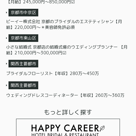
【月給】245,000円〜850,000円☑
京都市中京区
ビーイー株式会社 京都のブライダルのエステティシャン【月
給】220,000円～＊美容師免許必須
京都市東山区
小さな結婚式 京都店の結婚式場のウエディングプランナー 【月
給】210,000円〜300,000円☑
関西主要都市
ブライダルフローリスト【年収】280万～450万
関西主要都市
ウェディングドレスコーディネーター【年収】260万～360万
もっと詳しく探す