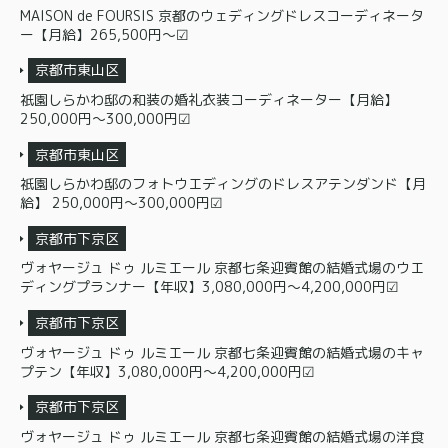
MAISON de FOURSIS 京都のウェディングドレスコーディネータ
ー【月給】265,500円～☑
京都市東山区
祇園しらかわ邸の和装の婚礼衣装コーディネーター【月給】
250,000円～300,000円☑
京都市東山区
祇園しらかわ邸のフォトウエディングのドレスアテンダンド【月
給】 250,000円～300,000円☑
京都市下京区
ヴォヤージュ ドゥ ルミエール 京都七条迎賓館の結婚式場のウエ
ディングプランナー【年収】3,080,000円～4,200,000円☑
京都市下京区
ヴォヤージュ ドゥ ルミエール 京都七条迎賓館の結婚式場のキャ
プテン【年収】3,080,000円～4,200,000円☑
京都市下京区
ヴォヤージュ ドゥ ルミエール 京都七条迎賓館の結婚式場の洋食