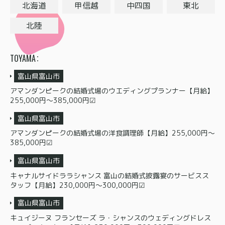
北海道
甲信越
中四国
東北
北陸
TOYAMA
富山県富山市
アマンダンピークの結婚式場のウエディングプランナー【月給】
255,000円～385,000円☑
富山県富山市
アマンダンピークの結婚式場の洋食調理師【月給】255,000円～
385,000円☑
富山県富山市
キャナルサイドララシャンス 富山の結婚式披露宴のサービスス
タッフ【月給】230,000円〜300,000円☑
富山県富山市
キュイジーヌ フランセーズ ラ・シャンスのウェディングドレス