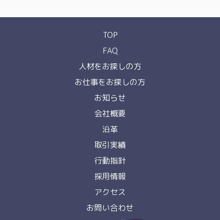
TOP
FAQ
人材をお探しの方
お仕事をお探しの方
お知らせ
会社概要
沿革
取引実績
行動指針
採用情報
アクセス
お問い合わせ