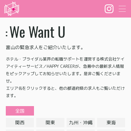
We Want U
富山の緊急求人をご紹介いたします。
ホテル・ブライダル業界の転職サポートを運営する株式会社ケイ
アイティーサービス／HAPPY CAREERが、急募中の最新求人情報
をピックアップしてお知らせいたします。是非ご覧くださいま
せ。
エリア名をクリックすると、他の都道府県の求人もご覧いただけ
ます。
全国
関西
関東
九州・沖縄
東海