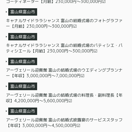
コーディネーター【月給】230,000円〜300,000円☑
富山県富山市
キャナルサイドララシャンス 富山の結婚式場のフォトグラファ
ー【月給】230,000円〜300,000円☑
富山県富山市
キャナルサイドララシャンス 富山の結婚式場のパティシエ・パ
ティシエール【月給】230,000円〜300,000円☑
富山県富山市
アーヴェリール迎賓館 富山の結婚式場のウエディングプランナ
ー【年収】3,000,000円〜7,000,000円☑
富山県富山市
アーヴェリール迎賓館 富山の結婚式場の料理長・副料理長【年
収】4,200,000円〜5,600,000円☑
富山県富山市
アーヴェリール迎賓館 富山の結婚式披露宴のサービススタッフ
【年収】3,000,000円〜4,500,000円☑