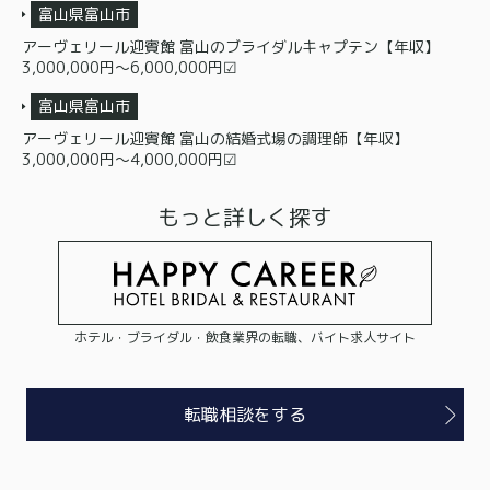
富山県富山市
アーヴェリール迎賓館 富山のブライダルキャプテン【年収】
3,000,000円〜6,000,000円☑
富山県富山市
アーヴェリール迎賓館 富山の結婚式場の調理師【年収】
3,000,000円〜4,000,000円☑
もっと詳しく探す
ホテル・ブライダル・飲食業界の転職、バイト求人サイト
転職相談をする