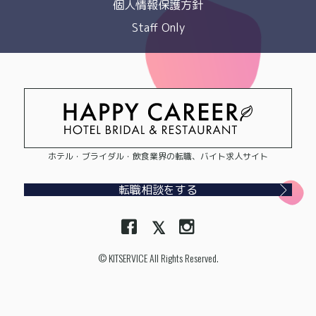
個人情報保護方針
Staff Only
ホテル・ブライダル・飲食業界の転職、バイト求人サイト
転職相談をする
© KITSERVICE All Rights Reserved.